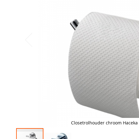
Closetrolhouder chroom Haceka