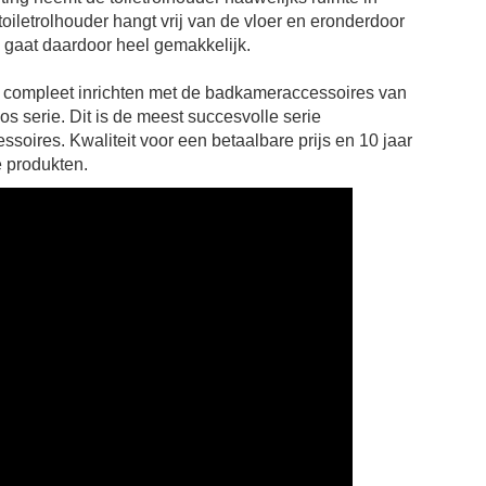
oiletrolhouder hangt vrij van de vloer en eronderdoor
gaat daardoor heel gemakkelijk.
compleet inrichten met de badkameraccessoires van
 serie. Dit is de meest succesvolle serie
soires. Kwaliteit voor een betaalbare prijs en 10 jaar
e produkten.