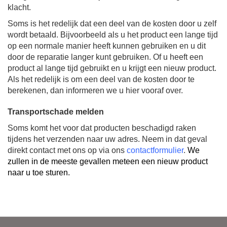
klacht.
Soms is het redelijk dat een deel van de kosten door u zelf
wordt betaald. Bijvoorbeeld als u het product een lange tijd
op een normale manier heeft kunnen gebruiken en u dit
door de reparatie langer kunt gebruiken. Of u heeft een
product al lange tijd gebruikt en u krijgt een nieuw product.
Als het redelijk is om een deel van de kosten door te
berekenen, dan informeren we u hier vooraf over.
Transportschade melden
Soms komt het voor dat producten beschadigd raken
tijdens het verzenden naar uw adres. Neem in dat geval
direkt contact met ons op via ons
contactformulie
r
.
We
zullen in de meeste gevallen meteen een nieuw product
naar u toe sturen
.