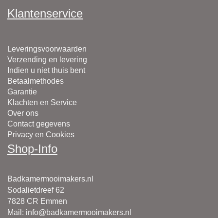
Klantenservice
Leveringsvoorwaarden
Verzending en levering
Indien u niet thuis bent
Betaalmethodes
Garantie
Klachten en Service
Over ons
Contact gegevens
Privacy en Cookies
Shop-Info
Badkamermooimakers.nl
Sodalietdreef 62
7828 CR Emmen
Mail
:
info@badkamermooimakers.nl