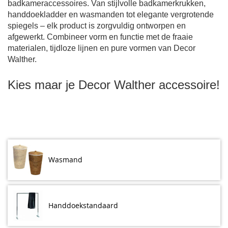
badkameraccessoires. Van stijlvolle badkamerkrukken,
handdoekladder en wasmanden tot elegante vergrotende
spiegels – elk product is zorgvuldig ontworpen en
afgewerkt. Combineer vorm en functie met de fraaie
materialen, tijdloze lijnen en pure vormen van Decor
Walther.
Kies maar je Decor Walther accessoire!
Wasmand
Handdoekstandaard