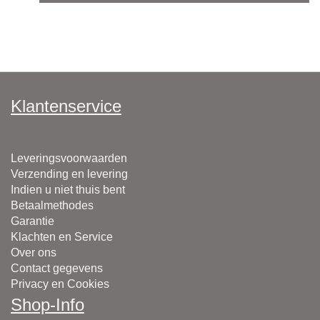
Klantenservice
Leveringsvoorwaarden
Verzending en levering
Indien u niet thuis bent
Betaalmethodes
Garantie
Klachten en Service
Over ons
Contact gegevens
Privacy en Cookies
Shop-Info