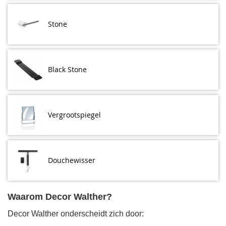
Stone
Black Stone
Vergrootspiegel
Douchewisser
Waarom Decor Walther?
Decor Walther onderscheidt zich door: