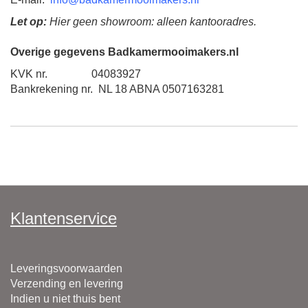
Let op:
Hier geen showroom: alleen kantooradres.
Overige gegevens Badkamermooimakers.nl
KVK nr. 04083927
Bankrekening nr. NL 18 ABNA 0507163281
Klantenservice
Leveringsvoorwaarden
Verzending en levering
Indien u niet thuis bent