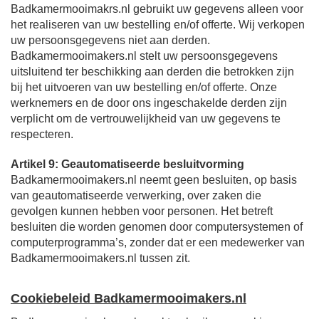
Badkamermooimakrs.nl gebruikt uw gegevens alleen voor
het realiseren van uw bestelling en/of offerte. Wij verkopen
uw persoonsgegevens niet aan derden.
Badkamermooimakers.nl stelt uw persoonsgegevens
uitsluitend ter beschikking aan derden die betrokken zijn
bij het uitvoeren van uw bestelling en/of offerte. Onze
werknemers en de door ons ingeschakelde derden zijn
verplicht om de vertrouwelijkheid van uw gegevens te
respecteren.
Artikel 9: Geautomatiseerde besluitvorming
Badkamermooimakers.nl neemt geen besluiten, op basis
van geautomatiseerde verwerking, over zaken die
gevolgen kunnen hebben voor personen. Het betreft
besluiten die worden genomen door computersystemen of
computerprogramma’s, zonder dat er een medewerker van
Badkamermooimakers.nl tussen zit.
Cookiebeleid Badkamermooimakers.nl