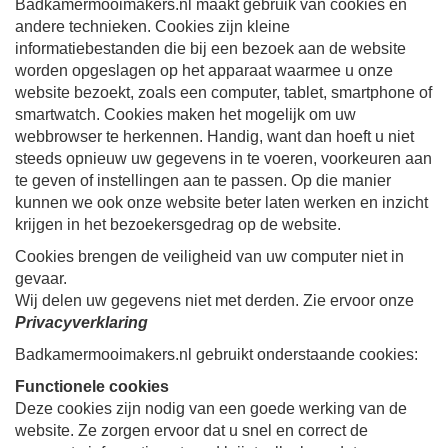
Badkamermooimakers.nl maakt gebruik van cookies en
andere technieken. Cookies zijn kleine
informatiebestanden die bij een bezoek aan de website
worden opgeslagen op het apparaat waarmee u onze
website bezoekt, zoals een computer, tablet, smartphone of
smartwatch. Cookies maken het mogelijk om uw
webbrowser te herkennen. Handig, want dan hoeft u niet
steeds opnieuw uw gegevens in te voeren, voorkeuren aan
te geven of instellingen aan te passen. Op die manier
kunnen we ook onze website beter laten werken en inzicht
krijgen in het bezoekersgedrag op de website.
Cookies brengen de veiligheid van uw computer niet in
gevaar.
Wij delen uw gegevens niet met derden. Zie ervoor onze
Privacyverklaring
Badkamermooimakers.nl gebruikt onderstaande cookies:
Functionele cookies
Deze cookies zijn nodig van een goede werking van de
website. Ze zorgen ervoor dat u snel en correct de