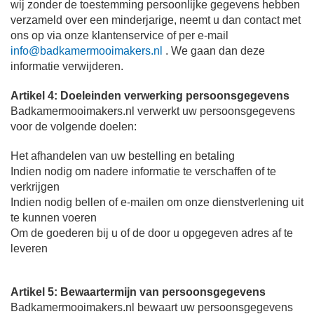
wij zonder de toestemming persoonlijke gegevens hebben
verzameld over een minderjarige, neemt u dan contact met
ons op via onze klantenservice of per e-mail
info@badkamermooimakers.nl
. We gaan dan deze
informatie verwijderen.
Artikel 4: Doeleinden verwerking persoonsgegevens
Badkamermooimakers.nl verwerkt uw persoonsgegevens
voor de volgende doelen:
Het afhandelen van uw bestelling en betaling
Indien nodig om nadere informatie te verschaffen of te
verkrijgen
Indien nodig bellen of e-mailen om onze dienstverlening uit
te kunnen voeren
Om de goederen bij u of de door u opgegeven adres af te
leveren
Artikel 5: Bewaartermijn van persoonsgegevens
Badkamermooimakers.nl bewaart uw persoonsgegevens