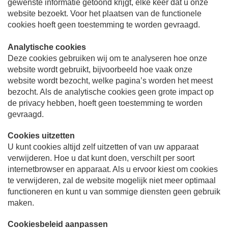
gewenste informatie getoond krijgt, elke keer dat u onze
website bezoekt. Voor het plaatsen van de functionele
cookies hoeft geen toestemming te worden gevraagd.
Analytische cookies
Deze cookies gebruiken wij om te analyseren hoe onze
website wordt gebruikt, bijvoorbeeld hoe vaak onze
website wordt bezocht, welke pagina’s worden het meest
bezocht. Als de analytische cookies geen grote impact op
de privacy hebben, hoeft geen toestemming te worden
gevraagd.
Cookies uitzetten
U kunt cookies altijd zelf uitzetten of van uw apparaat
verwijderen. Hoe u dat kunt doen, verschilt per soort
internetbrowser en apparaat. Als u ervoor kiest om cookies
te verwijderen, zal de website mogelijk niet meer optimaal
functioneren en kunt u van sommige diensten geen gebruik
maken.
Cookiesbeleid aanpassen