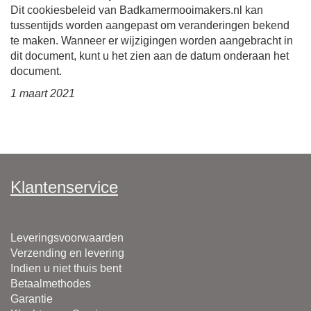
Dit cookiesbeleid van Badkamermooimakers.nl kan
tussentijds worden aangepast om veranderingen bekend
te maken. Wanneer er wijzigingen worden aangebracht in
dit document, kunt u het zien aan de datum onderaan het
document.
1 maart 2021
Klantenservice
Leveringsvoorwaarden
Verzending en levering
Indien u niet thuis bent
Betaalmethodes
Garantie