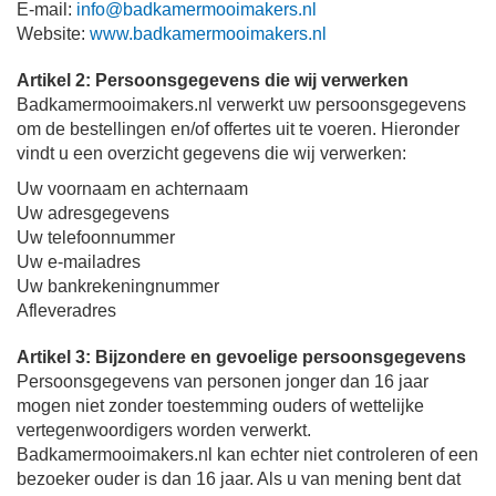
E-mail:
info@badkamermooimakers.nl
Website:
www.badkamermooimakers.nl
Artikel 2: Persoonsgegevens die wij verwerken
Badkamermooimakers.nl verwerkt uw persoonsgegevens
om de bestellingen en/of offertes uit te voeren. Hieronder
vindt u een overzicht gegevens die wij verwerken:
Uw voornaam en achternaam
Uw adresgegevens
Uw telefoonnummer
Uw e-mailadres
Uw bankrekeningnummer
Afleveradres
Artikel 3: Bijzondere en gevoelige persoonsgegevens
Persoonsgegevens van personen jonger dan 16 jaar
mogen niet zonder toestemming ouders of wettelijke
vertegenwoordigers worden verwerkt.
Badkamermooimakers.nl kan echter niet controleren of een
bezoeker ouder is dan 16 jaar. Als u van mening bent dat