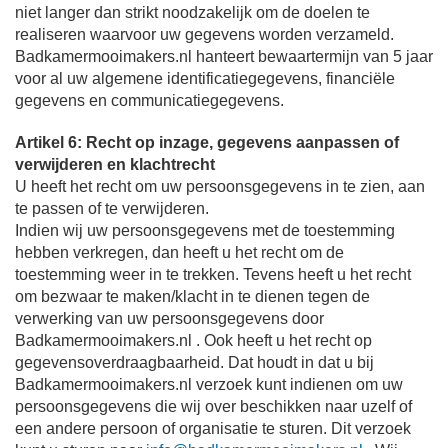
niet langer dan strikt noodzakelijk om de doelen te
realiseren waarvoor uw gegevens worden verzameld.
Badkamermooimakers.nl hanteert bewaartermijn van 5 jaar
voor al uw algemene identificatiegegevens, financiële
gegevens en communicatiegegevens.
Artikel 6: Recht op inzage, gegevens aanpassen of
verwijderen en klachtrecht
U heeft het recht om uw persoonsgegevens in te zien, aan
te passen of te verwijderen.
Indien wij uw persoonsgegevens met de toestemming
hebben verkregen, dan heeft u het recht om de
toestemming weer in te trekken. Tevens heeft u het recht
om bezwaar te maken/klacht in te dienen tegen de
verwerking van uw persoonsgegevens door
Badkamermooimakers.nl . Ook heeft u het recht op
gegevensoverdraagbaarheid. Dat houdt in dat u bij
Badkamermooimakers.nl verzoek kunt indienen om uw
persoonsgegevens die wij over beschikken naar uzelf of
een andere persoon of organisatie te sturen. Dit verzoek