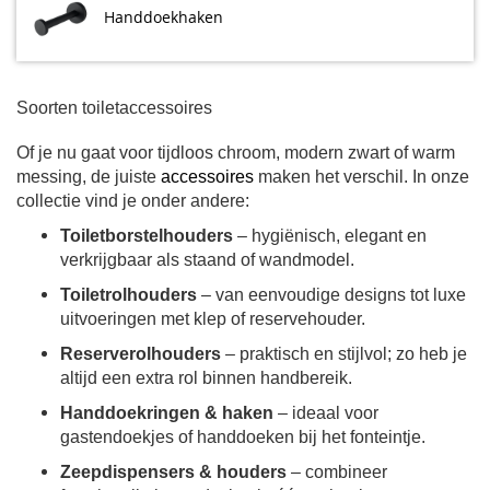
Handdoekhaken
Soorten toiletaccessoires
Of je nu gaat voor tijdloos chroom, modern zwart of warm
messing, de juiste
accessoires
maken het verschil. In onze
collectie vind je onder andere:
Toiletborstelhouders
– hygiënisch, elegant en
verkrijgbaar als staand of wandmodel.
Toiletrolhouders
– van eenvoudige designs tot luxe
uitvoeringen met klep of reservehouder.
Reserverolhouders
– praktisch en stijlvol; zo heb je
altijd een extra rol binnen handbereik.
Handdoekringen & haken
– ideaal voor
gastendoekjes of handdoeken bij het fonteintje.
Zeepdispensers & houders
– combineer