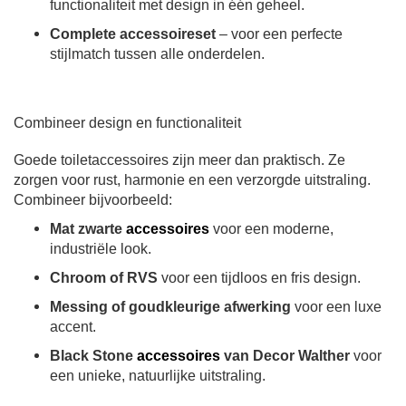
functionaliteit met design in één geheel.
Complete accessoireset
– voor een perfecte
stijlmatch tussen alle onderdelen.
Combineer design en functionaliteit
Goede toiletaccessoires zijn meer dan praktisch. Ze
zorgen voor rust, harmonie en een verzorgde uitstraling.
Combineer bijvoorbeeld:
Mat zwarte
accessoires
voor een moderne,
industriële look.
Chroom of RVS
voor een tijdloos en fris design.
Messing of goudkleurige afwerking
voor een luxe
accent.
Black Stone
accessoires
van Decor Walther
voor
een unieke, natuurlijke uitstraling.