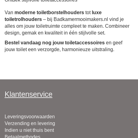
Van
moderne toiletborstelhouders
tot
luxe
toiletrolhouders
– bij Badkamermooimakers.nl vind je
alles om jouw toiletruimte compleet te maken. Combineer
design, gemak en kwaliteit in één stijlvolle set.
Bestel vandaag nog jouw toiletaccessoires
en geef
jouw toilet een verzorgde, harmonieuze uitstraling.
Klantenservice
Leveringsvoorwaarden
Verzending en levering
Indien u niet thuis bent
Betaalmethodes