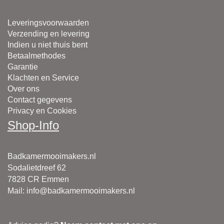
Leveringsvoorwaarden
Verzending en levering
Indien u niet thuis bent
Betaalmethodes
Garantie
Klachten en Service
Over ons
Contact gegevens
Privacy en Cookies
Shop-Info
Badkamermooimakers.nl
Sodalietdreef 62
7828 CR Emmen
Mail
:
info@badkamermooimakers.nl