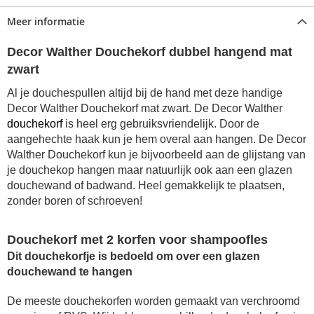
Meer informatie
Decor Walther Douchekorf dubbel hangend mat
zwart
Al je douchespullen altijd bij de hand met deze handige
Decor Walther Douchekorf mat zwart. De Decor Walther
douchekorf
is heel erg gebruiksvriendelijk. Door de
aangehechte haak kun je hem overal aan hangen. De Decor
Walther Douchekorf kun je bijvoorbeeld aan de glijstang van
je douchekop hangen maar natuurlijk ook aan een glazen
douchewand of badwand. Heel gemakkelijk te plaatsen,
zonder boren of schroeven!
Douchekorf met 2 korfen voor shampoofles
Dit douchekorfje is bedoeld om over een glazen
douchewand te hangen
D
e meeste douchekorfen worden gemaakt van verchroomd