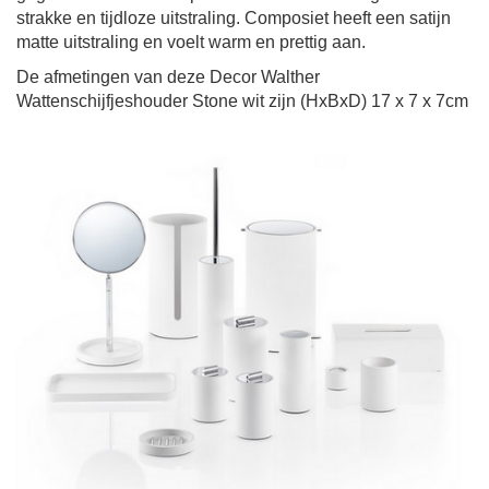
strakke en tijdloze uitstraling. Composiet heeft een satijn
matte uitstraling en voelt warm en prettig aan.
De afmetingen van deze Decor Walther
Wattenschijfjeshouder Stone wit zijn (HxBxD)
17 x 7 x 7cm