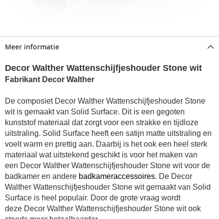
Meer informatie
Decor Walther Wattenschijfjeshouder Stone wit
Fabrikant Decor Walther
De composiet Decor Walther Wattenschijfjeshouder Stone
wit is gemaakt van Solid Surface. Dit is een gegoten
kunststof materiaal dat zorgt voor een strakke en tijdloze
uitstraling. Solid Surface heeft een satijn matte uitstraling en
voelt warm en prettig aan. Daarbij is het ook een heel sterk
materiaal wat uitstekend geschikt is voor het maken van
een
Decor Walther Wattenschijfjeshouder Stone wit voor de
badkamer
en andere
badkameraccessoires
. De Decor
Walther Wattenschijfjeshouder Stone wit gemaakt van Solid
Surface is heel populair. Door de grote vraag wordt
deze Decor Walther Wattenschijfjeshouder Stone wit
ook