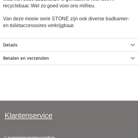
recyclebaar. Wel zo goed voor ons millieu.
Van deze mooie serie
STONE zijn ook diverse badkamer-
en toiletaccessoires verkrijgbaar.
Details
Betalen en verzenden
Klantenservice
Leveringsvoorwaarden