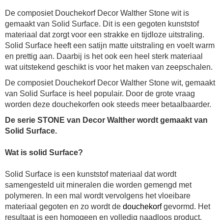
De composiet Douchekorf Decor Walther Stone wit is
gemaakt van Solid Surface. Dit is een gegoten kunststof
materiaal dat zorgt voor een strakke en tijdloze uitstraling.
Solid Surface heeft een satijn matte uitstraling en voelt warm
en prettig aan. Daarbij is het ook een heel sterk materiaal
wat uitstekend geschikt is voor het maken van
zeepschalen
.
De composiet
Douchekorf Decor Walther Stone wit, gemaakt
van Solid Surface is heel populair. Door de grote vraag
worden deze douchekorfen ook steeds meer betaalbaarder.
De serie STONE van Decor Walther wordt gemaakt van
Solid Surface.
Wat is solid Surface?
Solid Surface is een kunststof materiaal dat wordt
samengesteld uit mineralen die worden gemengd met
polymeren. In een mal wordt vervolgens het vloeibare
materiaal gegoten en zo wordt de
douchekorf
gevormd. Het
resultaat is een homogeen en volledig naadloos product.