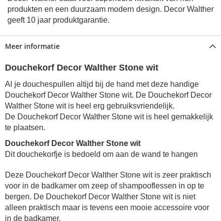
produkten en een duurzaam modern design.
Decor Walther
geeft 10 jaar produktgarantie.
Meer informatie
Douchekorf Decor Walther Stone wit
Al je douchespullen altijd bij de hand met deze handige
Douchekorf Decor Walther Stone wit. De Douchekorf Decor
Walther Stone wit is heel erg gebruiksvriendelijk.
De
Douchekorf Decor Walther Stone wit is heel gemakkelijk
te plaatsen.
Douchekorf Decor Walther Stone wit
Dit douchekorfje is bedoeld om aan de wand te hangen
Deze Douchekorf Decor Walther Stone wit is zeer praktisch
voor in de badkamer om zeep of shampooflessen in op te
bergen. De Douchekorf Decor Walther Stone wit is niet
alleen praktisch maar is tevens een mooie accessoire voor
in de badkamer.