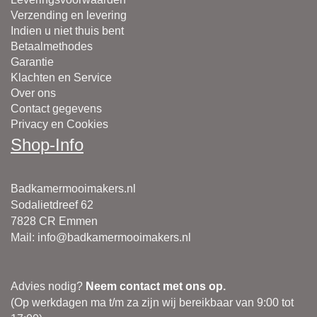
Verzending en levering
Indien u niet thuis bent
Betaalmethodes
Garantie
Klachten en Service
Over ons
Contact gegevens
Privacy en Cookies
Shop-Info
Badkamermooimakers.nl
Sodalietdreef 62
7828 CR Emmen
Mail
:
info@badkamermooimakers.nl
Advies nodig?
Neem contact met ons op.
(Op werkdagen ma t/m za zijn wij bereikbaar van 9:00 tot