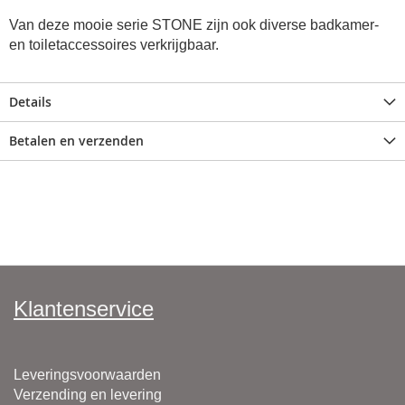
Van deze mooie serie
STONE zijn ook diverse badkamer-
en toiletaccessoires verkrijgbaar.
Details
Betalen en verzenden
Klantenservice
Leveringsvoorwaarden
Verzending en levering