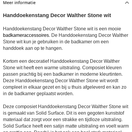
Meer informatie
Handdoekenstang Decor Walther Stone wit
Handdoekenstang Decor Walther Stone wit is een mooie
badkameraccessoires
. De Handdoekenstang Decor Walther
Stone wit kun je gebruiken in de badkamer om een
handdoek aan op te hangen.
Kortom een decoratief Handdoekenstang Decor Walther
Stone wit heeft een warme uitstraling. Composiet kleuren
passen prachtig bij een badkamer in moderne kleurtinten.
Deze Handdoekenstang Decor Walther Stone wit wordt
compleet in elkaar gezet en bij u thuis afgeleverd en kan zo
in de badkamer geplaatst worden.
Deze composiet Handdoekenstang Decor Walther Stone wit
is gemaakt van Solid Surface. Dit is een gegoten kunststof
materiaal dat zorgt voor een strakke en tijdloze uitstraling.
Solid Surface heeft een satijn matte uitstraling en voelt warm