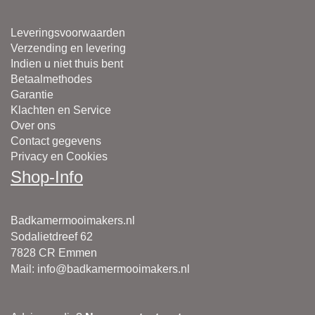
Leveringsvoorwaarden
Verzending en levering
Indien u niet thuis bent
Betaalmethodes
Garantie
Klachten en Service
Over ons
Contact gegevens
Privacy en Cookies
Shop-Info
Badkamermooimakers.nl
Sodalietdreef 62
7828 CR Emmen
Mail
:
info@badkamermooimakers.nl