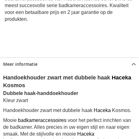
meest succesvolle serie badkameraccessoires. Kwaliteit
voor een betaalbare prijs en 2 jaar garantie op de
produkten.
Meer informatie
Handoekhouder zwart met dubbele haak
Haceka
Kosmos
Dubbele haak-handdoekhouder
Kleur zwart
Handoekhouder zwart met dubbele haak
Haceka
Kosmos.
Mooie
badkameraccessoires
voor het perfect inrichten van
de badkamer. Alles precies in uw eigen stijl en naar eigen
smaak. Met de stijlvolle en mooie
Haceka