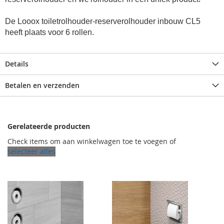
De Looox toiletrolhouder-reserverolhouder inbouw CL5
heeft plaats voor 6 rollen.
Details
Betalen en verzenden
Gerelateerde producten
Check items om aan winkelwagen toe te voegen of
selecteer alles