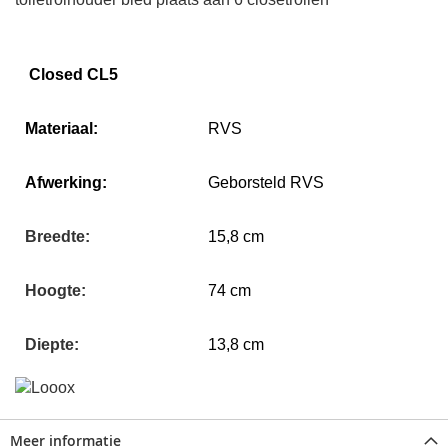
Closed CL5
Materiaal:
RVS
Afwerking:
Geborsteld RVS
Breedte:
15,8 cm
Hoogte:
74 cm
Diepte:
13,8 cm
Meer informatie