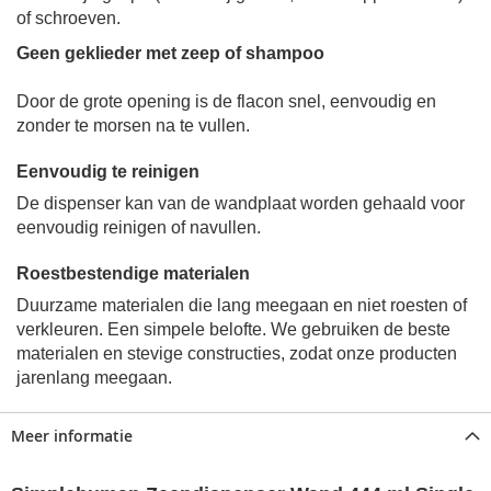
of schroeven.
Geen geklieder met zeep of shampoo
Door de grote opening is de flacon snel, eenvoudig en
zonder te morsen na te vullen.
Eenvoudig te reinigen
De dispenser kan van de wandplaat worden gehaald voor
eenvoudig reinigen of navullen.
Roestbestendige materialen
Duurzame materialen die lang meegaan en niet roesten of
verkleuren. E
en simpele belofte.
We gebruiken de beste
materialen en stevige constructies, zodat onze producten
jarenlang meegaan.
Meer informatie