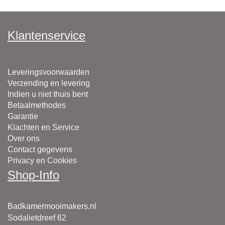
Klantenservice
Leveringsvoorwaarden
Verzending en levering
Indien u niet thuis bent
Betaalmethodes
Garantie
Klachten en Service
Over ons
Contact gegevens
Privacy en Cookies
Shop-Info
Badkamermooimakers.nl
Sodalietdreef 62