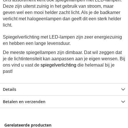
Deze zijn uiterst zuinig in het gebruik van stroom, maar
geven wel een mooi helder zacht licht. Als je de badkamer
verlicht met halogeenlampen dan geeft dit een sterk helder
licht.
Spiegelverlichting met LED-lampen zijn zeer energiezuinig
en hebben een lange levensduur.
De meeste spiegellampen zijn dimbaar. Dat wil zeggen dat
je de lichtintensiteit kan aanpassen aan je eigen wensen. Bij
ons vind u vast de
spiegelverlichting
die helemaal bij je
past!
Details
Betalen en verzenden
Gerelateerde producten