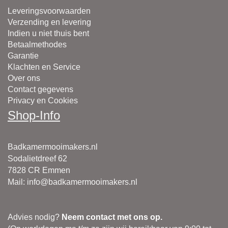
Leveringsvoorwaarden
Verzending en levering
Indien u niet thuis bent
Betaalmethodes
Garantie
Klachten en Service
Over ons
Contact gegevens
Privacy en Cookies
Shop-Info
Badkamermooimakers.nl
Sodalietdreef 62
7828 CR Emmen
Mail
:
info@badkamermooimakers.nl
Advies nodig?
Neem contact met ons op.