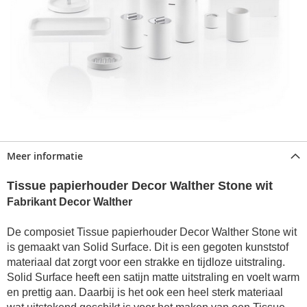
Meer informatie
Tissue papierhouder Decor Walther Stone wit
Fabrikant Decor Walther
De composiet Tissue papierhouder Decor Walther Stone wit
is gemaakt van Solid Surface. Dit is een gegoten kunststof
materiaal dat zorgt voor een strakke en tijdloze uitstraling.
Solid Surface heeft een satijn matte uitstraling en voelt warm
en prettig aan. Daarbij is het ook een heel sterk materiaal