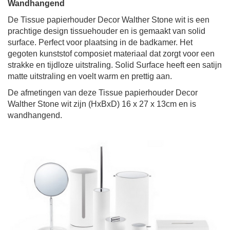
Wandhangend
De Tissue papierhouder Decor Walther Stone wit
is een
prachtige design
tissuehouder
en is gemaakt van solid
surface. Perfect voor plaatsing in de badkamer. Het
gegoten kunststof composiet materiaal dat zorgt voor een
strakke en tijdloze uitstraling. Solid Surface heeft een satijn
matte uitstraling en voelt warm en prettig aan.
De afmetingen van deze Tissue papierhouder Decor
Walther Stone wit zijn (HxBxD)
16 x 27 x 13cm en is
wandhangend.