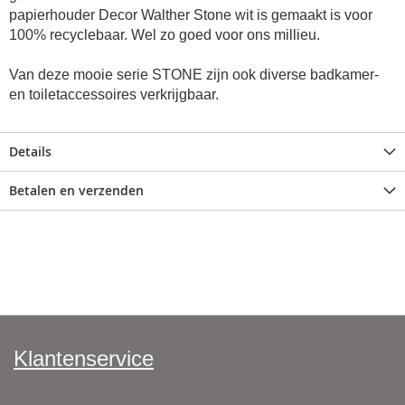
papierhouder Decor Walther Stone wit is gemaakt is voor
100% recyclebaar. Wel zo goed voor ons millieu.
Van deze mooie serie STONE zijn ook diverse badkamer-
en toiletaccessoires verkrijgbaar.
Details
Betalen en verzenden
Klantenservice