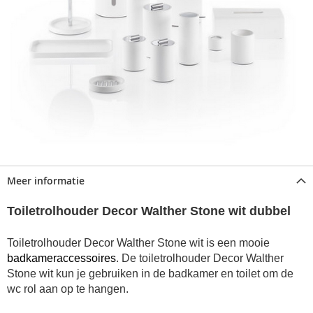
Meer informatie
Toiletrolhouder Decor Walther Stone wit dubbel
Toiletrolhouder Decor Walther Stone wit is een mooie
badkameraccessoires
. De toiletrolhouder Decor Walther
Stone
wit
kun je gebruiken in de badkamer en toilet om de
wc rol aan op te hangen.