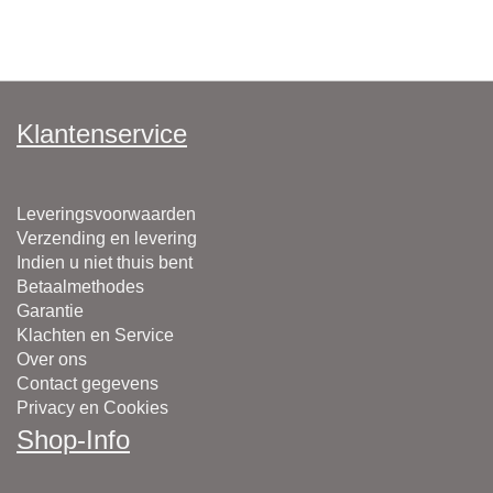
Klantenservice
Leveringsvoorwaarden
Verzending en levering
Indien u niet thuis bent
Betaalmethodes
Garantie
Klachten en Service
Over ons
Contact gegevens
Privacy en Cookies
Shop-Info