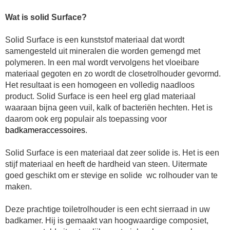
Wat is solid Surface?
Solid Surface is een kunststof materiaal dat wordt
samengesteld uit mineralen die worden gemengd met
polymeren. In een mal wordt vervolgens het vloeibare
materiaal gegoten en zo wordt de
closetrolhouder
gevormd.
Het resultaat is een homogeen en volledig naadloos
product. Solid Surface is een heel erg glad materiaal
waaraan bijna geen vuil, kalk of bacteriën hechten. Het is
daarom ook erg populair als toepassing voor
badkameraccessoires
.
Solid Surface is een materiaal dat zeer solide is. Het is een
stijf materiaal en heeft de hardheid van steen. Uitermate
goed geschikt om er stevige en solide
wc rolhouder
van te
maken.
Deze prachtige
toiletrolhouder
is een echt sierraad in uw
badkamer. Hij is gemaakt van hoogwaardige composiet,