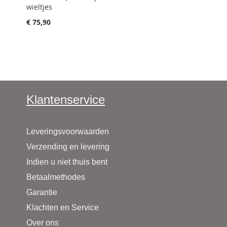
wieltjes
€ 75,90
Klantenservice
Leveringsvoorwaarden
Verzending en levering
Indien u niet thuis bent
Betaalmethodes
Garantie
Klachten en Service
Over ons