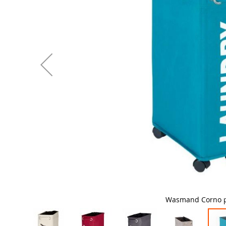
Wasmand Corno p