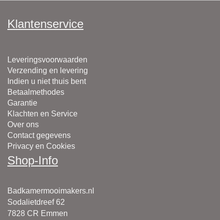
Klantenservice
Leveringsvoorwaarden
Verzending en levering
Indien u niet thuis bent
Betaalmethodes
Garantie
Klachten en Service
Over ons
Contact gegevens
Privacy en Cookies
Shop-Info
Badkamermooimakers.nl
Sodalietdreef 62
7828 CR Emmen