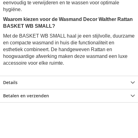
eenvoudig te verwijderen en te wassen voor optimale
hygiëne.
Waarom kiezen voor de Wasmand Decor Walther Rattan
BASKET WB SMALL?
Met de BASKET WB SMALL haal je een stijlvolle, duurzame
en compacte wasmand in huis die functionaliteit en
esthetiek combineert. De handgeweven Rattan en
hoogwaardige afwerking maken deze wasmand een luxe
accessoire voor elke ruimte.
Details
Betalen en verzenden