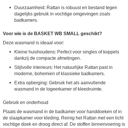
Duurzaamheid: Rattan is robuust en bestand tegen
dagelijks gebruik in vochtige omgevingen zoals
badkamers.
Voor wie is de BASKET WB SMALL geschikt?
Deze wasmand is ideaal voor:
Kleine huishoudens: Perfect voor singles of koppels
dankzij de compacte afmetingen.
Stijlvolle interieurs: Het natuurlijke Rattan past in
moderne, bohemien of klassieke badkamers.
Extra opberging: Gebruik het als aanvullende
wasmand in de logeerkamer of kleedruimte.
Gebruik en onderhoud
Plaats de wasmand in de badkamer voor handdoeken of in
de slaapkamer voor kleding. Reinig het Rattan met een licht
vochtige doek en droog direct af. De stoffen binnenvoering is