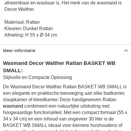
afneembaar en wasbaar is. Het m
erk van de wasmand is
Decor Walther.
Materiaal: Rattan
Kleuren: Dunkel Rattan
Afmeting: H 55 x Ø 34 cm
Meer informatie
Wasmand Decor Walther Rattan BASKET WB
SMALL:
Stijlvolle en Compacte Oplossing
De Wasmand Decor Walther Rattan BASKET WB SMALL is
een elegante en praktische toevoeging aan elke badkamer,
slaapkamer of kleedkamer. Deze handgeweven Rattan
wasmand
combineert een natuurlijke uitstraling met
hoogwaardige functionaliteit. Met een compact formaat (55 x
34 x 34 cm) en een inhoud van ongeveer 30 liter is de
BASKET WB SMALL ideaal voor kleinere huishoudens of