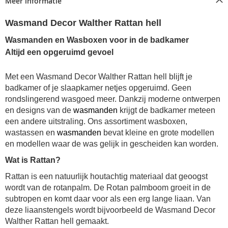
Meer informatie
Wasmand Decor Walther Rattan hell
Wasmanden en Wasboxen voor in de badkamer
Altijd een opgeruimd gevoel
Met een Wasmand Decor Walther Rattan hell blijft je
badkamer of je slaapkamer netjes opgeruimd. Geen
rondslingerend wasgoed meer. Dankzij moderne ontwerpen
en designs van de
wasmanden
krijgt de badkamer meteen
een andere uitstraling. Ons assortiment wasboxen,
wastassen en
wasmanden
bevat kleine en grote modellen
en modellen waar de was gelijk in gescheiden kan worden.
Wat is Rattan?
Rattan is een natuurlijk houtachtig materiaal dat geoogst
wordt van de rotanpalm. De Rotan palmboom groeit in de
subtropen en komt daar voor als een erg lange liaan. Van
deze liaanstengels wordt bijvoorbeeld de Wasmand Decor
Walther Rattan hell gemaakt.