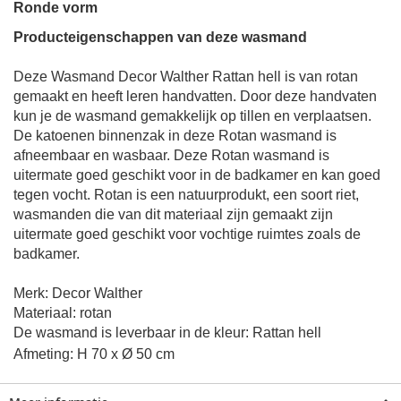
Ronde vorm
Producteigenschappen van deze wasmand
Deze Wasmand Decor Walther Rattan hell is van rotan
gemaakt en heeft leren handvatten. Door deze handvaten
kun je de wasmand gemakkelijk op tillen en verplaatsen.
De katoenen binnenzak in deze Rotan wasmand is
afneembaar en wasbaar. Deze Rotan wasmand is
uitermate goed geschikt voor in de badkamer en kan goed
tegen vocht. Rotan is een natuurprodukt, een soort riet,
wasmanden die van dit materiaal zijn gemaakt zijn
uitermate goed geschikt voor vochtige ruimtes zoals de
badkamer.
M
erk: Decor Walther
Materiaal: rotan
De wasmand is leverbaar in de kleur: Rattan hell
Afmeting: H 70 x Ø 50 cm