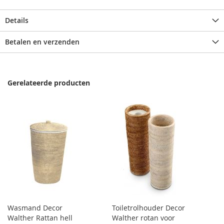
Details
Betalen en verzenden
Gerelateerde producten
Wasmand Decor
Toiletrolhouder Decor
Walther Rattan hell
Walther rotan voor