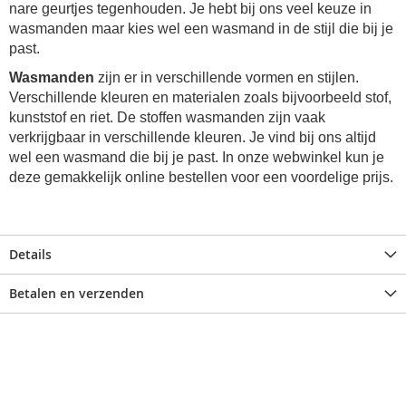
nare geurtjes tegenhouden. Je hebt bij ons veel keuze in
wasmanden maar kies wel een wasmand in de stijl die bij je
past.
Wasmanden
zijn er in verschillende vormen en stijlen.
Verschillende kleuren en materialen zoals bijvoorbeeld stof,
kunststof en riet. De stoffen wasmanden zijn vaak
verkrijgbaar in verschillende kleuren. Je vind bij ons altijd
wel een wasmand die bij je past. In onze webwinkel kun je
deze gemakkelijk online bestellen voor een voordelige prijs.
Details
Betalen en verzenden