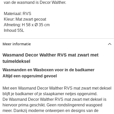
van de wasmand is Decor Walther.
Materiaal: RVS
Kleur: Mat zwart gecoat
Afmeting: H 58 x Ø 35 cm
Inhoud 55L
Meer informatie
Wasmand Decor Walther RVS mat zwart met
tuimeldeksel
Wasmanden en Wasboxen voor in de badkamer
Altijd een opgeruimd gevoel
Met een Wasmand Decor Walther RVS mat zwart met deksel
blijft je badkamer of je slaapkamer netjes opgeruimd.
De Wasmand Decor Walther RVS mat zwart met deksel is
hiervoor prima geschikt. Geen rondslingerend wasgoed
meer. Dankzij moderne ontwerpen en designs van de