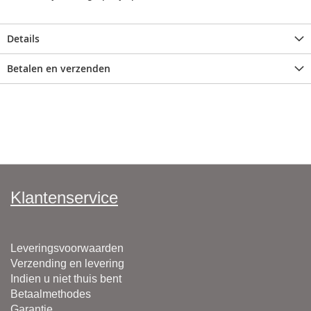
Details
Betalen en verzenden
Klantenservice
Leveringsvoorwaarden
Verzending en levering
Indien u niet thuis bent
Betaalmethodes
Garantie