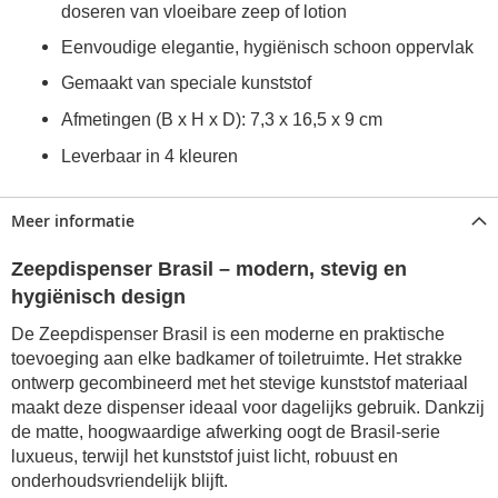
doseren van vloeibare zeep of lotion
Eenvoudige elegantie, hygiënisch schoon oppervlak
Gemaakt van speciale kunststof
Afmetingen (B x H x D): 7,3 x 16,5 x 9 cm
Leverbaar in 4 kleuren
Meer informatie
Zeepdispenser Brasil – modern, stevig en
hygiënisch design
De Zeepdispenser Brasil is een moderne en praktische
toevoeging aan elke badkamer of toiletruimte. Het strakke
ontwerp gecombineerd met het stevige kunststof materiaal
maakt deze dispenser ideaal voor dagelijks gebruik. Dankzij
de matte, hoogwaardige afwerking oogt de Brasil-serie
luxueus, terwijl het kunststof juist licht, robuust en
onderhoudsvriendelijk blijft.