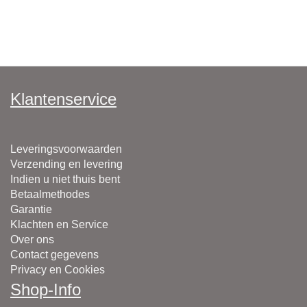
Klantenservice
Leveringsvoorwaarden
Verzending en levering
Indien u niet thuis bent
Betaalmethodes
Garantie
Klachten en Service
Over ons
Contact gegevens
Privacy en Cookies
Shop-Info