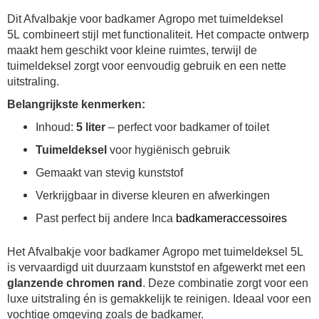
Dit Afvalbakje voor badkamer Agropo met tuimeldeksel
5L combineert stijl met functionaliteit. Het compacte ontwerp
maakt hem geschikt voor kleine ruimtes, terwijl de
tuimeldeksel zorgt voor eenvoudig gebruik en een nette
uitstraling.
Belangrijkste kenmerken:
Inhoud:
5 liter
– perfect voor badkamer of toilet
Tuimeldeksel
voor hygiënisch gebruik
Gemaakt van stevig kunststof
Verkrijgbaar in diverse kleuren en afwerkingen
Past perfect bij andere Inca
badkameraccessoires
Het Afvalbakje voor badkamer Agropo met tuimeldeksel 5L
is vervaardigd uit duurzaam kunststof en afgewerkt met een
glanzende chromen rand
. Deze combinatie zorgt voor een
luxe uitstraling én is gemakkelijk te reinigen. Ideaal voor een
vochtige omgeving zoals de badkamer.