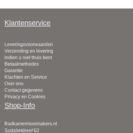
Klantenservice
Leveringsvoorwaarden
Verzending en levering
Indien u niet thuis bent
Betaalmethodes
Garantie
Klachten en Service
Over ons
Contact gegevens
Privacy en Cookies
Shop-Info
Badkamermooimakers.nl
Sodalietdreef 62