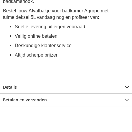
badkamerlook.
Bestel jouw Afvalbakje voor badkamer Agropo met
tuimeldeksel 5L vandaag nog en profiteer van:
Snelle levering uit eigen voorraad
Veilig online betalen
Deskundige klantenservice
Altijd scherpe prijzen
Details
Betalen en verzenden