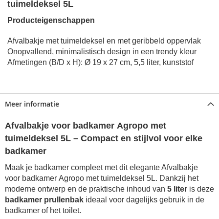
tuimeldeksel 5L
Producteigenschappen
Afvalbakje met tuimeldeksel en met geribbeld oppervlak
Onopvallend, minimalistisch design in een trendy kleur
Afmetingen (B/D x H): Ø 19 x 27 cm, 5,5 liter, kunststof
Meer informatie
Afvalbakje voor badkamer Agropo met
tuimeldeksel 5L – Compact en stijlvol voor elke
badkamer
Maak je badkamer compleet met dit elegante Afvalbakje
voor badkamer Agropo met tuimeldeksel 5L. Dankzij het
moderne ontwerp en de praktische inhoud van
5 liter
is deze
badkamer prullenbak
ideaal voor dagelijks gebruik in de
badkamer of het toilet.