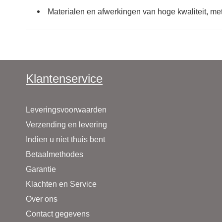
Materialen en afwerkingen van hoge kwaliteit, met
Klantenservice
Leveringsvoorwaarden
Verzending en levering
Indien u niet thuis bent
Betaalmethodes
Garantie
Klachten en Service
Over ons
Contact gegevens