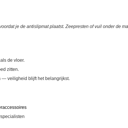
voordat je de antislipmat plaatst. Zeepresten of vuil onder de 
als de vloer.
ed zitten.
 veiligheid blijft het belangrijkst.
raccessoires
specialisten