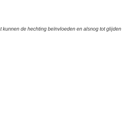
mat kunnen de hechting beïnvloeden en alsnog tot glijden