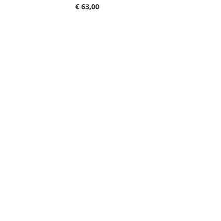
€ 63,00