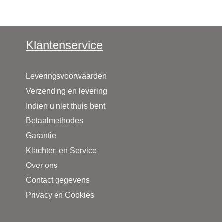
Klantenservice
Leveringsvoorwaarden
Verzending en levering
Indien u niet thuis bent
Betaalmethodes
Garantie
Klachten en Service
Over ons
Contact gegevens
Privacy en Cookies