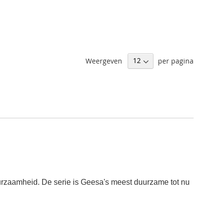
Weergeven
per pagina
urzaamheid. De serie is Geesa's meest duurzame tot nu