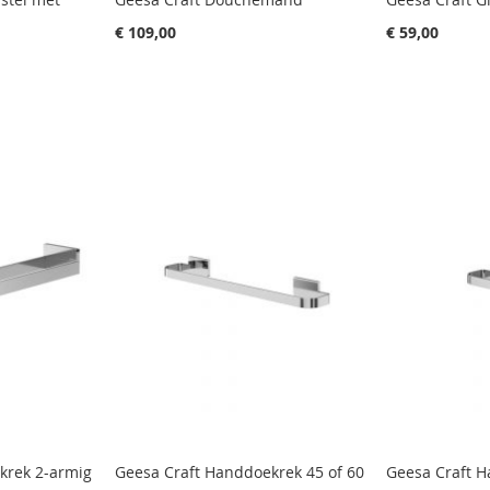
€ 109,00
€ 59,00
krek 2-armig
Geesa Craft Handdoekrek 45 of 60
Geesa Craft 