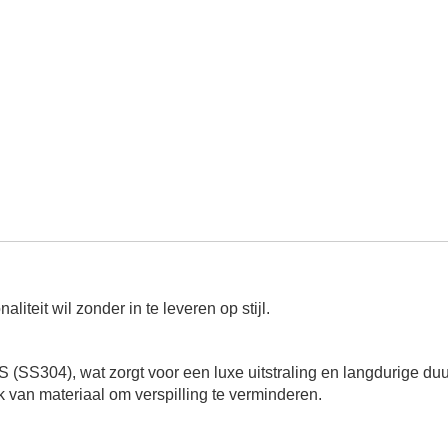
liteit wil zonder in te leveren op stijl.
SS304), wat zorgt voor een luxe uitstraling en langdurige du
 van materiaal om verspilling te verminderen.