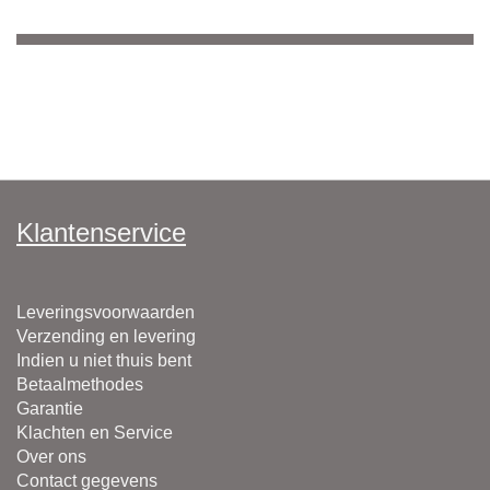
Klantenservice
Leveringsvoorwaarden
Verzending en levering
Indien u niet thuis bent
Betaalmethodes
Garantie
Klachten en Service
Over ons
Contact gegevens