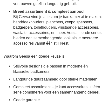
vertrouwen geeft in langdurig gebruik
Breed assortiment & compleet aanbod
Bij Geesa vind je alles om je badkamer af te maken:
handdoekhouders, planchets,
zeepdispensers
,
badgrepen
, toilethouders, vrijstaande
accessoires
,
wastafel-accessoires, en meer. Verschillende series
bieden een samenhangende look als je meerdere
accessoires vanuit één stijl kiest.
Waarom Geesa een goede keuze is
Stijlvolle designs die passen in moderne én
klassieke badkamers
Langdurige duurzaamheid door sterke materialen
Compleet assortiment – je kunt accessoires uit één
serie combineren voor een samenhangend geheel.
Goede garantie