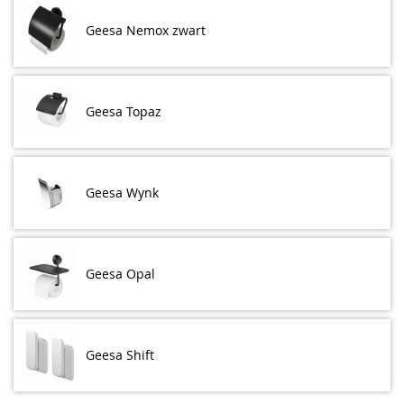
Geesa Nemox zwart
Geesa Topaz
Geesa Wynk
Geesa Opal
Geesa Shift