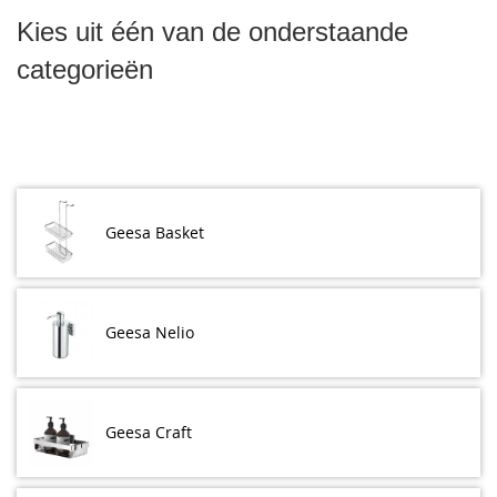
Kies uit één van de onderstaande
categorieën
Geesa Basket
Geesa Nelio
Geesa Craft