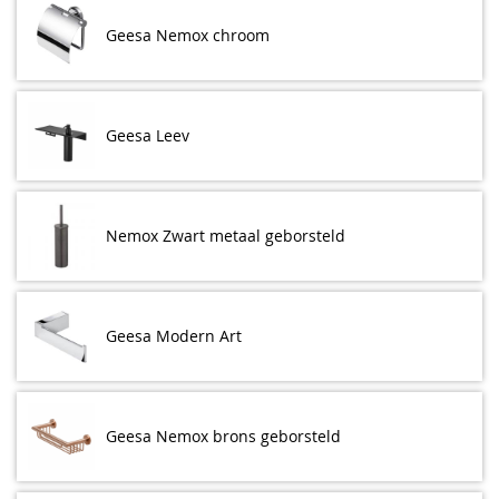
Geesa Nemox chroom
Geesa Leev
Nemox Zwart metaal geborsteld
Geesa Modern Art
Geesa Nemox brons geborsteld