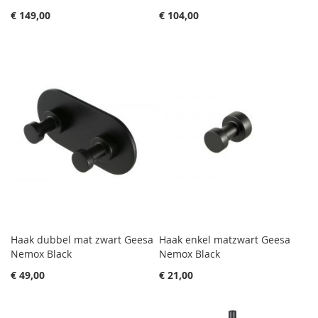
€ 149,00
€ 104,00
Haak dubbel mat zwart Geesa
Haak enkel matzwart Geesa
Nemox Black
Nemox Black
€ 49,00
€ 21,00