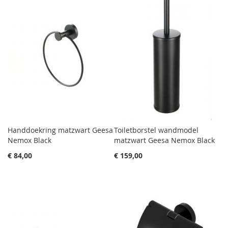
Handdoekring matzwart Geesa
Toiletborstel wandmodel
Nemox Black
matzwart Geesa Nemox Black
€ 84,00
€ 159,00