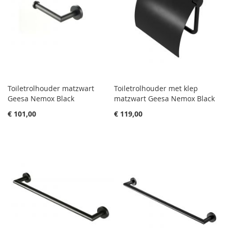
Toiletrolhouder matzwart
Toiletrolhouder met klep
Geesa Nemox Black
matzwart Geesa Nemox Black
€ 101,00
€ 119,00