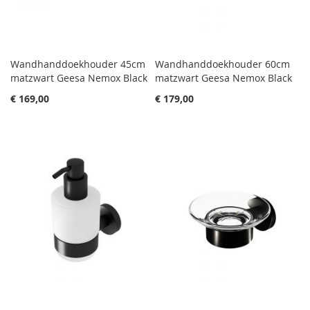
Wandhanddoekhouder 45cm
Wandhanddoekhouder 60cm
matzwart Geesa Nemox Black
matzwart Geesa Nemox Black
€ 169,00
€ 179,00