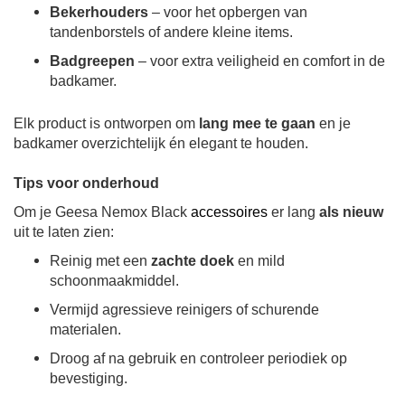
Bekerhouders
– voor het opbergen van
tandenborstels of andere kleine items.
Badgreepen
– voor extra veiligheid en comfort in de
badkamer.
Elk product is ontworpen om
lang mee te gaan
en je
badkamer overzichtelijk én elegant te houden.
Tips voor onderhoud
Om je Geesa Nemox Black
accessoires
er lang
als nieuw
uit te laten zien:
Reinig met een
zachte doek
en mild
schoonmaakmiddel.
Vermijd agressieve reinigers of schurende
materialen.
Droog af na gebruik en controleer periodiek op
bevestiging.