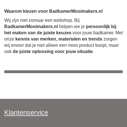
Waarom kiezen voor BadkamerMooimakers.nl
Wij zijn niet zomaar een webshop. Bij
BadkamerMooimakers.nl
helpen we je
persoonlijk bij
het maken van de juiste keuzes
voor jouw badkamer. Met
onze
kennis van merken, materialen en trends
zorgen
wij ervoor dat je niet alleen een mooi product koopt, maar
ook
de juiste oplossing voor jouw situatie
.
Klantenservice