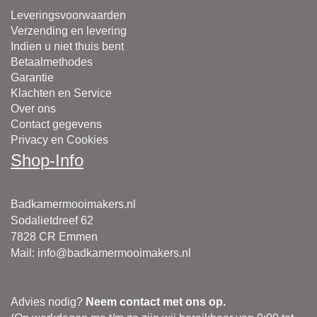
Leveringsvoorwaarden
Verzending en levering
Indien u niet thuis bent
Betaalmethodes
Garantie
Klachten en Service
Over ons
Contact gegevens
Privacy en Cookies
Shop-Info
Badkamermooimakers.nl
Sodalietdreef 62
7828 CR Emmen
Mail
:
info@badkamermooimakers.nl
Advies nodig?
Neem contact met ons op.