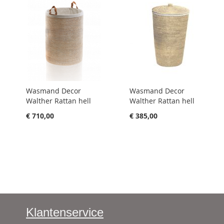
Wasmand Decor
Wasmand Decor
Walther Rattan hell
Walther Rattan hell
€ 710,00
€ 385,00
Klantenservice