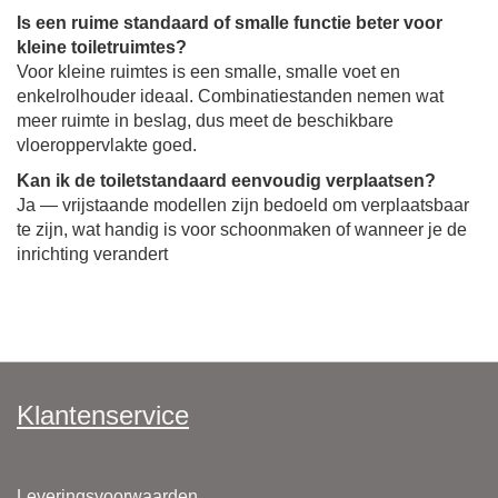
Is een ruime standaard of smalle functie beter voor
kleine toiletruimtes?
Voor kleine ruimtes is een smalle, smalle voet en
enkelrolhouder ideaal. Combinatiestanden nemen wat
meer ruimte in beslag, dus meet de beschikbare
vloeroppervlakte goed.
Kan ik de toiletstandaard eenvoudig verplaatsen?
Ja — vrijstaande modellen zijn bedoeld om verplaatsbaar
te zijn, wat handig is voor schoonmaken of wanneer je de
inrichting verandert
Klantenservice
Leveringsvoorwaarden