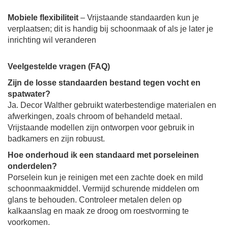
Mobiele flexibiliteit
– Vrijstaande standaarden kun je
verplaatsen; dit is handig bij schoonmaak of als je later je
inrichting wil veranderen
Veelgestelde vragen (FAQ)
Zijn de losse standaarden bestand tegen vocht en
spatwater?
Ja. Decor Walther gebruikt waterbestendige materialen en
afwerkingen, zoals chroom of behandeld metaal.
Vrijstaande modellen zijn ontworpen voor gebruik in
badkamers en zijn robuust.
Hoe onderhoud ik een standaard met porseleinen
onderdelen?
Porselein kun je reinigen met een zachte doek en mild
schoonmaakmiddel. Vermijd schurende middelen om
glans te behouden. Controleer metalen delen op
kalkaanslag en maak ze droog om roestvorming te
voorkomen.