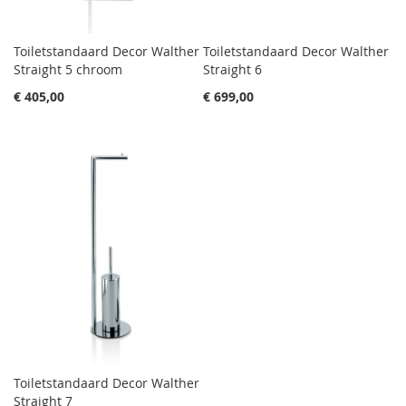
Toiletstandaard Decor Walther
Toiletstandaard Decor Walther
Straight 5 chroom
Straight 6
€ 405,00
€ 699,00
Toiletstandaard Decor Walther
Straight 7