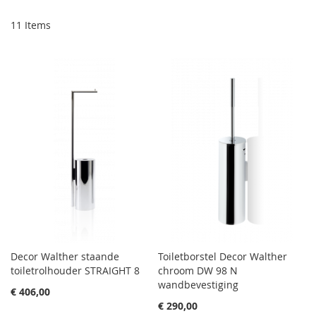
11
Items
Decor Walther staande
Toiletborstel Decor Walther
toiletrolhouder STRAIGHT 8
chroom DW 98 N
wandbevestiging
€ 406,00
€ 290,00