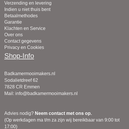
Verzending en levering
Indien u niet thuis bent
Betaalmethodes
Garantie
Klachten en Service
Over ons
Contact gegevens
Privacy en Cookies
Shop-Info
Badkamermooimakers.nl
Sodalietdreef 62
7828 CR Emmen
Mail
:
info@badkamermooimakers.nl
Advies nodig?
Neem contact met ons op.
(Op werkdagen ma t/m za zijn wij bereikbaar van 9:00 tot
17:00)