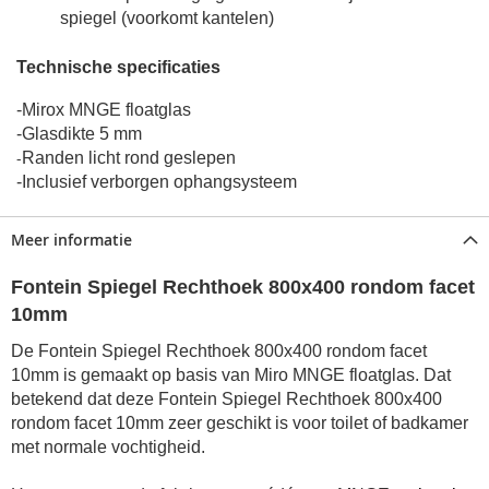
spiegel (voorkomt kantelen)
Technische specificaties
-Mirox MNGE floatglas
-Glasdikte 5 mm
-
Randen licht rond geslepen
-Inclusief verborgen ophangsysteem
Meer informatie
Fontein Spiegel Rechthoek 800x400 rondom facet
10mm
De Fontein Spiegel Rechthoek 800x400 rondom facet
10mm is gemaakt op basis van Miro MNGE floatglas. Dat
betekend dat deze Fontein Spiegel Rechthoek 800x400
rondom facet 10mm zeer geschikt is voor toilet of badkamer
met normale vochtigheid.