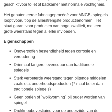
geschikt voor toilet of badkamer met normale vochtigheid.
Het gepatenteerde fabricageprocédé voor MNGE- spiegels
loopt vooruit op de allerstrengste productienormen. Het
staat garant voor producten van hoge kwaliteit, met een
grote weerstand tegen allerlei invloeden.
Eigenschappen
Onovertroffen bestendigheid tegen corrosie en
veroudering
Driemaal langere levensduur dan traditionele
spiegels
Sterk verbeterde weerstand tegen bijtende middelen
zoals o.a. onderhoudsproducten (7 maal beter dan
traditionele spiegels)
Geen poriën of "wolkvorming" bij ouder worden van
spiegel
Drukknopbevestiging voor de onderzijde van de