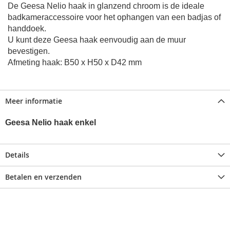
De Geesa Nelio haak in glanzend chroom is de ideale
badkameraccessoire voor het ophangen van een badjas of
handdoek.
U kunt deze Geesa haak eenvoudig aan de muur
bevestigen.
Afmeting haak: B50 x H50 x D42 mm
Meer informatie
Geesa Nelio haak enkel
Details
Betalen en verzenden