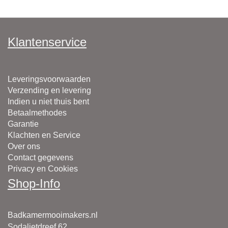
Klantenservice
Leveringsvoorwaarden
Verzending en levering
Indien u niet thuis bent
Betaalmethodes
Garantie
Klachten en Service
Over ons
Contact gegevens
Privacy en Cookies
Shop-Info
Badkamermooimakers.nl
Sodalietdreef 62