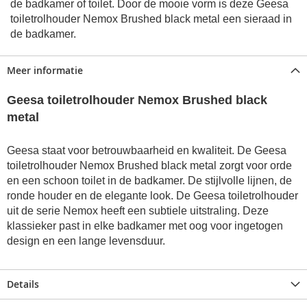
de badkamer of toilet. Door de mooie vorm is deze Geesa
toiletrolhouder Nemox Brushed black metal een sieraad in
de badkamer.
Meer informatie
Geesa toiletrolhouder Nemox Brushed black
metal
Geesa staat voor betrouwbaarheid en kwaliteit. De Geesa
toiletrolhouder Nemox Brushed black metal zorgt voor orde
en een schoon toilet in de badkamer.
De stijlvolle lijnen, de
ronde houder en de elegante look. De Geesa toiletrolhouder
uit de serie Nemox heeft een subtiele uitstraling. Deze
klassieker past in elke badkamer met oog voor ingetogen
design en een lange levensduur.
Details