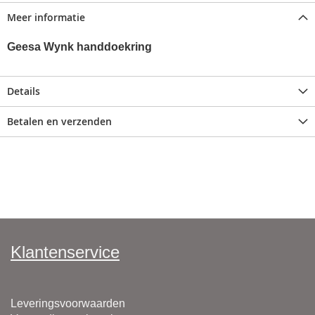
Meer informatie
Geesa Wynk handdoekring
Details
Betalen en verzenden
Klantenservice
Leveringsvoorwaarden