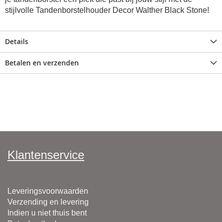
stijlvolle Tandenborstelhouder Decor Walther Black Stone!
Details
Betalen en verzenden
Klantenservice
Leveringsvoorwaarden
Verzending en levering
Indien u niet thuis bent