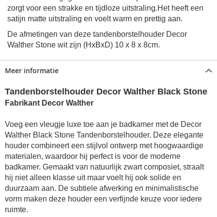
zorgt voor een strakke en tijdloze uitstraling.Het heeft een
satijn matte uitstraling en voelt warm en prettig aan.
De afmetingen van deze
tandenborstelhouder Decor
Walther Stone wit
zijn (HxBxD)
10 x 8 x 8cm.
Meer informatie
Tandenborstelhouder Decor Walther Black Stone
Fabrikant Decor Walther
Voeg een vleugje luxe toe aan je badkamer met de Decor
Walther Black Stone Tandenborstelhouder. Deze elegante
houder combineert een stijlvol ontwerp met hoogwaardige
materialen, waardoor hij perfect is voor de moderne
badkamer. Gemaakt van natuurlijk zwart composiet, straalt
hij niet alleen klasse uit maar voelt hij ook solide en
duurzaam aan. De subtiele afwerking en minimalistische
vorm maken deze houder een verfijnde keuze voor iedere
ruimte.