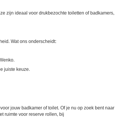
eze zijn ideaal voor drukbezochte toiletten of badkamers,
heid. Wat ons onderscheidt:
 Wenko.
e juiste keuze.
voor jouw badkamer of toilet. Of je nu op zoek bent naar
ruimte voor reserve rollen, bij