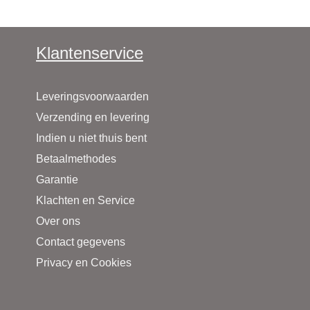
Klantenservice
Leveringsvoorwaarden
Verzending en levering
Indien u niet thuis bent
Betaalmethodes
Garantie
Klachten en Service
Over ons
Contact gegevens
Privacy en Cookies