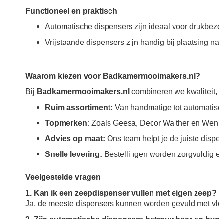
Functioneel en praktisch
Automatische dispensers zijn ideaal voor drukbezo
Vrijstaande dispensers zijn handig bij plaatsing 
Waarom kiezen voor Badkamermooimakers.nl?
Bij
Badkamermooimakers.nl
combineren we kwaliteit, 
Ruim assortiment:
Van handmatige tot automatisc
Topmerken:
Zoals Geesa, Decor Walther en Wen
Advies op maat:
Ons team helpt je de juiste dispe
Snelle levering:
Bestellingen worden zorgvuldig e
Veelgestelde vragen
1. Kan ik een zeepdispenser vullen met eigen zeep?
Ja, de meeste dispensers kunnen worden gevuld met v