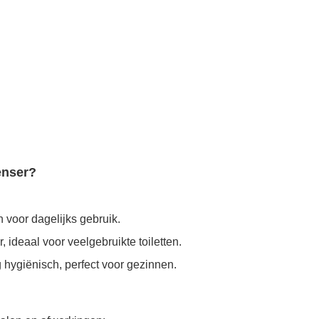
enser?
 voor dagelijks gebruik.
ideaal voor veelgebruikte toiletten.
 hygiënisch, perfect voor gezinnen.