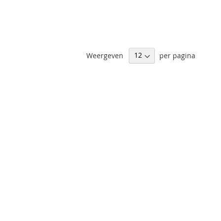
Weergeven
per pagina