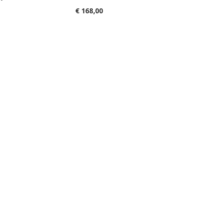
€ 168,00