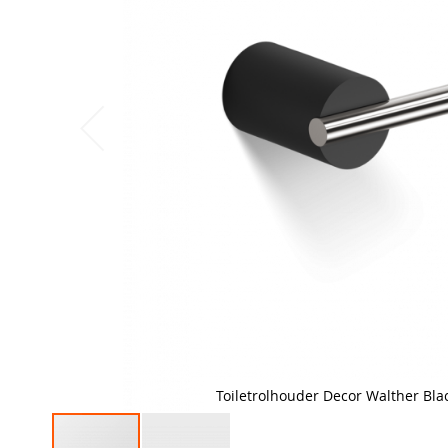
Toiletrolhouder Decor Walther Bla