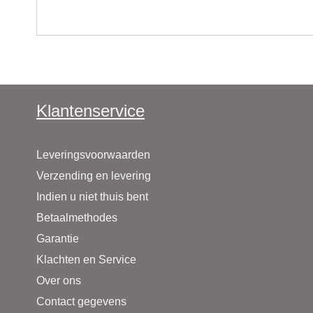
Klantenservice
Leveringsvoorwaarden
Verzending en levering
Indien u niet thuis bent
Betaalmethodes
Garantie
Klachten en Service
Over ons
Contact gegevens