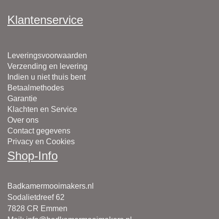
Klantenservice
Leveringsvoorwaarden
Verzending en levering
Indien u niet thuis bent
Betaalmethodes
Garantie
Klachten en Service
Over ons
Contact gegevens
Privacy en Cookies
Shop-Info
Badkamermooimakers.nl
Sodalietdreef 62
7828 CR Emmen