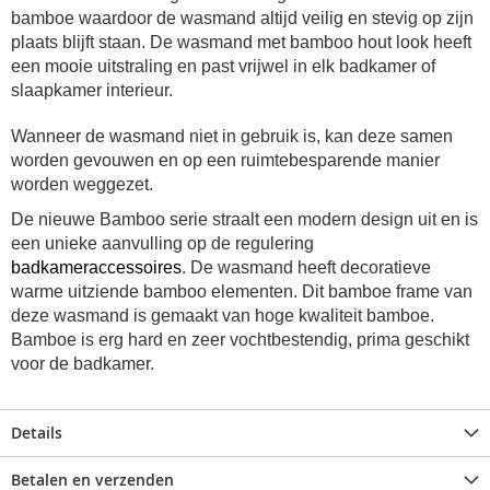
bamboe waardoor de wasmand altijd veilig en stevig op zijn
plaats blijft staan. De wasmand met bamboo hout look heeft
een mooie uitstraling en past vrijwel in elk badkamer of
slaapkamer interieur.
Wanneer de wasmand niet in gebruik is, kan deze samen
worden gevouwen en op een ruimtebesparende manier
worden weggezet.
De nieuwe Bamboo serie straalt een modern design uit en is
een unieke aanvulling op de regulering
badkameraccessoires
. De wasmand heeft decoratieve
warme uitziende bamboo elementen. Dit bamboe frame van
deze wasmand is gemaakt van hoge kwaliteit bamboe.
Bamboe is erg hard en zeer vochtbestendig, prima geschikt
voor de badkamer.
Details
Betalen en verzenden