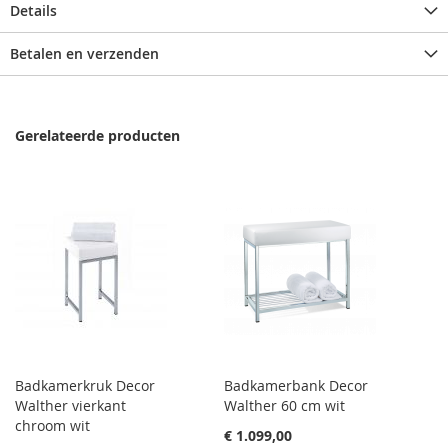
Details
Betalen en verzenden
Gerelateerde producten
Badkamerkruk Decor
Badkamerbank Decor
Walther vierkant
Walther 60 cm wit
chroom wit
€ 1.099,00