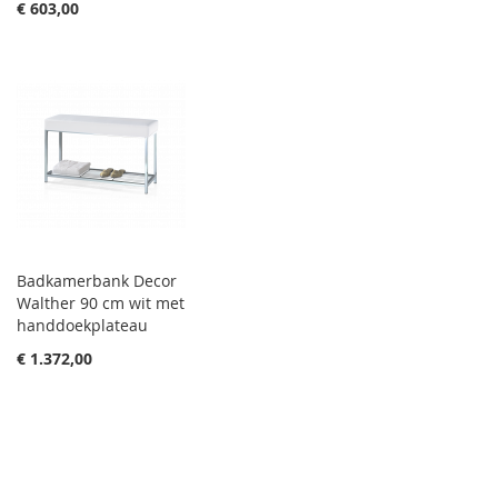
€ 603,00
Badkamerbank Decor
Walther 90 cm wit met
handdoekplateau
€ 1.372,00