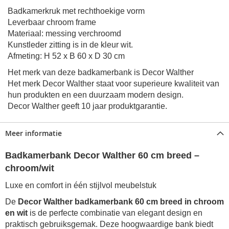
Badkamerkruk met rechthoekige vorm
Leverbaar chroom frame
Materiaal: messing verchroomd
Kunstleder zitting is in de kleur wit.
Afmeting: H 52 x B 60 x D 30 cm
Het merk van deze badkamerbank is Decor Walther
Het merk Decor Walther staat voor superieure kwaliteit van
hun produkten en een duurzaam modern design.
Decor Walther geeft 10 jaar produktgarantie.
Meer informatie
Badkamerbank Decor Walther 60 cm breed –
chroom/wit
Luxe en comfort in één stijlvol meubelstuk
De
Decor Walther badkamerbank 60 cm breed in chroom
en wit
is de perfecte combinatie van elegant design en
praktisch gebruiksgemak. Deze hoogwaardige bank biedt