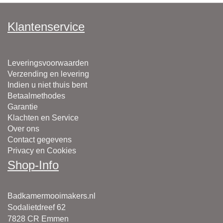
Klantenservice
Leveringsvoorwaarden
Verzending en levering
Indien u niet thuis bent
Betaalmethodes
Garantie
Klachten en Service
Over ons
Contact gegevens
Privacy en Cookies
Shop-Info
Badkamermooimakers.nl
Sodalietdreef 62
7828 CR Emmen