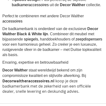
badkameraccessoires
uit de
Decor Walther
collectie.
Perfect te combineren met andere Decor Walther
accessoires
De badkamerbank is onderdeel van de exclusieve
Decor
Walther Black & White lijn
. Combineer dit meubel met
bijpassende
spiegels
, handdoekhouders of
zeepdispensers
voor een harmonieus geheel. Zo creëer je een luxueuze,
rustgevende sfeer in de badkamer – met Duitse topkwaliteit
als basis.
Ervaring, expertise en betrouwbaarheid
Decor Walther
staat wereldwijd bekend om zijn
compromisloze kwaliteit en stijlvolle afwerking. Bij
Decorwaltheraccessoires.nl
koop je deze
badkamerbank met de zekerheid van een officiële
dealer, snelle levering en deskundig advies.