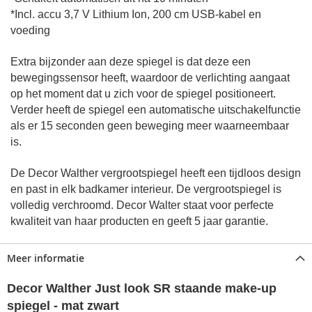
*Incl. accu 3,7 V Lithium Ion, 200 cm USB-kabel en
voeding
Extra bijzonder aan deze spiegel is dat deze een
bewegingssensor heeft, waardoor de verlichting aangaat
op het moment dat u zich voor de spiegel positioneert.
Verder heeft de spiegel een automatische uitschakelfunctie
als er 15 seconden geen beweging meer waarneembaar
is.
De Decor Walther vergrootspiegel heeft een tijdloos design
en past in elk badkamer interieur. De vergrootspiegel is
volledig verchroomd. Decor Walter staat voor perfecte
kwaliteit van haar producten en geeft 5 jaar garantie.
Meer informatie
Decor Walther Just look SR staande make-up
spiegel - mat zwart