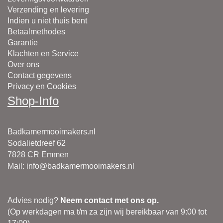
Verzending en levering
Indien u niet thuis bent
Betaalmethodes
Garantie
Klachten en Service
Over ons
Contact gegevens
Privacy en Cookies
Shop-Info
Badkamermooimakers.nl
Sodalietdreef 62
7828 CR Emmen
Mail
:
info@badkamermooimakers.nl
Advies nodig?
Neem contact met ons op.
(Op werkdagen ma t/m za zijn wij bereikbaar van 9:00 tot