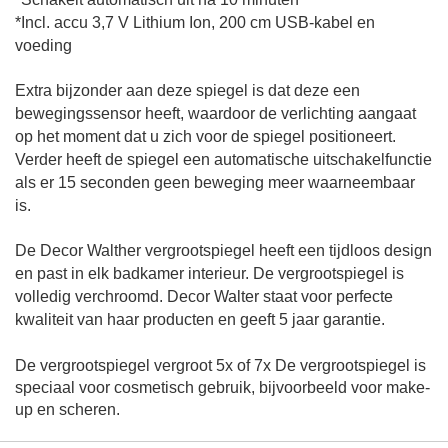
*Incl. accu 3,7 V Lithium Ion, 200 cm USB-kabel en
voeding
Extra bijzonder aan deze spiegel is dat deze een
bewegingssensor heeft, waardoor de verlichting aangaat
op het moment dat u zich voor de spiegel positioneert.
Verder heeft de spiegel een automatische uitschakelfunctie
als er 15 seconden geen beweging meer waarneembaar
is.
De Decor Walther vergrootspiegel heeft een tijdloos design
en past in elk badkamer interieur. De vergrootspiegel is
volledig verchroomd. Decor Walter staat voor perfecte
kwaliteit van haar producten en geeft 5 jaar garantie.
De vergrootspiegel vergroot 5x of 7x
De vergrootspiegel is
speciaal voor cosmetisch gebruik, bijvoorbeeld voor make-
up en scheren.