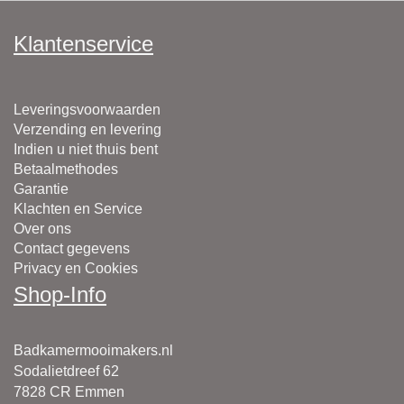
Klantenservice
Leveringsvoorwaarden
Verzending en levering
Indien u niet thuis bent
Betaalmethodes
Garantie
Klachten en Service
Over ons
Contact gegevens
Privacy en Cookies
Shop-Info
Badkamermooimakers.nl
Sodalietdreef 62
7828 CR Emmen