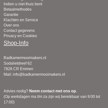
Indien u niet thuis bent
Betaalmethodes
Garantie
Klachten en Service
Over ons
Contact gegevens
Privacy en Cookies
Shop-Info
Badkamermooimakers.nl
Sodalietdreef 62
7828 CR Emmen
Mail
:
info@badkamermooimakers.nl
Advies nodig?
Neem contact met ons op.
(Op werkdagen ma t/m za zijn wij bereikbaar van 9:00 tot
17:00)