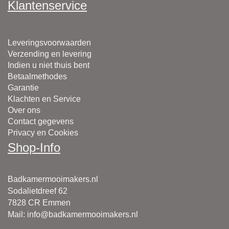
Klantenservice
Leveringsvoorwaarden
Verzending en levering
Indien u niet thuis bent
Betaalmethodes
Garantie
Klachten en Service
Over ons
Contact gegevens
Privacy en Cookies
Shop-Info
Badkamermooimakers.nl
Sodalietdreef 62
7828 CR Emmen
Mail
:
info@badkamermooimakers.nl