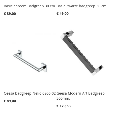
Basic chroom Badgreep 30 cm
Basic Zwarte badgreep 30 cm
€ 39,00
€ 49,00
Geesa badgreep Nelio 6806-02
Geesa Modern Art Badgreep
300mm.
€ 89,00
€ 179,53