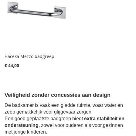
Haceka Mezzo badgreep
€ 44,00
Veiligheid zonder concessies aan design
De badkamer is vaak een gladde ruimte, waar water en
zeep gemakkelijk voor glijgevaar zorgen.
Een goed geplaatste badgreep biedt
extra stabiliteit en
ondersteuning
, zowel voor ouderen als voor gezinnen
met jonge kinderen.