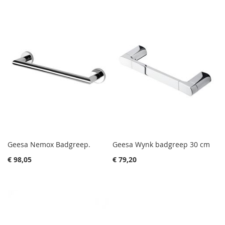
Geesa Nemox Badgreep.
Geesa Wynk badgreep 30 cm
€ 98,05
€ 79,20