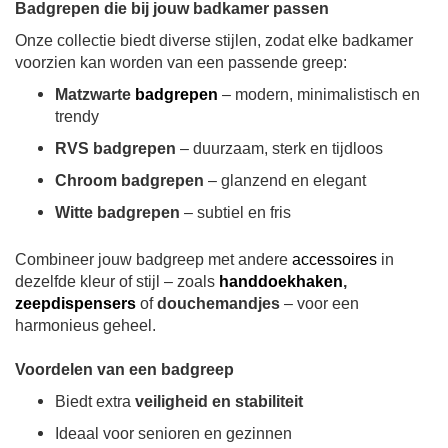
Badgrepen die bij jouw badkamer passen
Onze collectie biedt diverse stijlen, zodat elke badkamer
voorzien kan worden van een passende greep:
Matzwarte
badgrepen
– modern, minimalistisch en
trendy
RVS badgrepen
– duurzaam, sterk en tijdloos
Chroom badgrepen
– glanzend en elegant
Witte badgrepen
– subtiel en fris
Combineer jouw badgreep met andere
accessoires
in
dezelfde kleur of stijl – zoals
handdoekhaken
,
zeepdispensers
of
douchemandjes
– voor een
harmonieus geheel.
Voordelen van een badgreep
Biedt extra
veiligheid en stabiliteit
Ideaal voor senioren en gezinnen