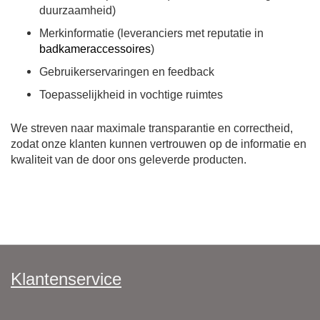
duurzaamheid)
Merkinformatie (leveranciers met reputatie in
badkameraccessoires
)
Gebruikerservaringen en feedback
Toepasselijkheid in vochtige ruimtes
We streven naar maximale transparantie en correctheid,
zodat onze klanten kunnen vertrouwen op de informatie en
kwaliteit van de door ons geleverde producten.
Klantenservice