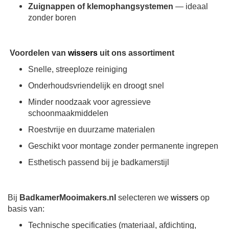
Zuignappen of klemophangsystemen
— ideaal
zonder boren
Voordelen van
wissers
uit ons assortiment
Snelle, streeploze reiniging
Onderhoudsvriendelijk en droogt snel
Minder noodzaak voor agressieve
schoonmaakmiddelen
Roestvrije en duurzame materialen
Geschikt voor montage zonder permanente ingrepen
Esthetisch passend bij je badkamerstijl
Bij
BadkamerMooimakers.nl
selecteren we
wissers
op
basis van:
Technische specificaties (materiaal, afdichting,