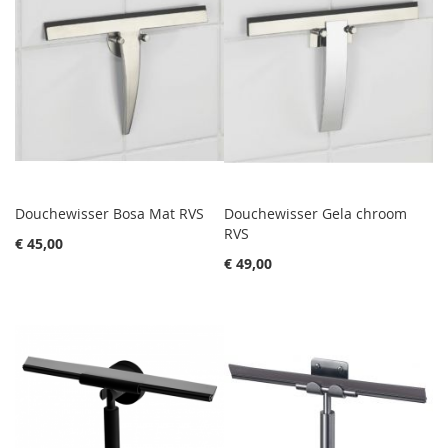
Douchewisser Bosa Mat RVS
Douchewisser Gela chroom
RVS
€ 45,00
€ 49,00