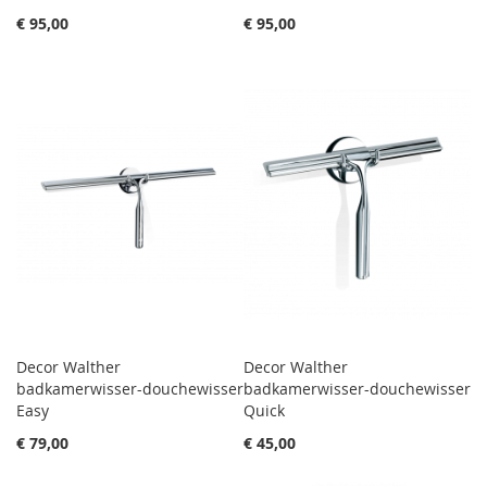
€ 95,00
€ 95,00
Decor Walther
Decor Walther
badkamerwisser-douchewisser
badkamerwisser-douchewisser
Easy
Quick
€ 79,00
€ 45,00