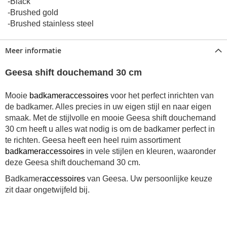
-Black
-Brushed gold
-Brushed stainless steel
Meer informatie
Geesa shift douchemand 30 cm
Mooie
badkameraccessoires
voor het perfect inrichten van
de badkamer. Alles precies in uw eigen stijl en naar eigen
smaak. Met de stijlvolle en mooie Geesa shift douchemand
30 cm heeft u alles wat nodig is om de badkamer perfect in
te richten. Geesa heeft een heel ruim assortiment
badkameraccessoires
in vele stijlen en kleuren, waaronder
deze Geesa shift douchemand 30 cm.
Badkamer
accessoires
van Geesa. Uw persoonlijke keuze
zit daar ongetwijfeld bij.