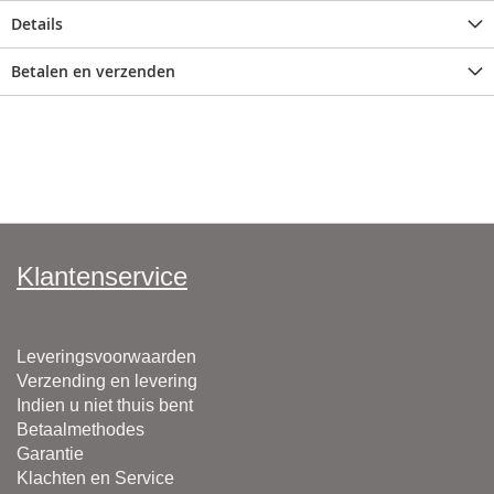
Details
Betalen en verzenden
Klantenservice
Leveringsvoorwaarden
Verzending en levering
Indien u niet thuis bent
Betaalmethodes
Garantie
Klachten en Service