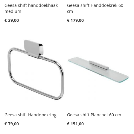
Geesa shift handdoekhaak
Geesa shift Handdoekrek 60
medium
cm
€ 39,00
€ 179,00
Geesa shift Handdoekring
Geesa shift Planchet 60 cm
€ 79,00
€ 151,00