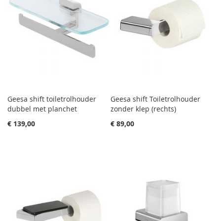
Geesa shift toiletrolhouder
Geesa shift Toiletrolhouder
dubbel met planchet
zonder klep (rechts)
€ 139,00
€ 89,00