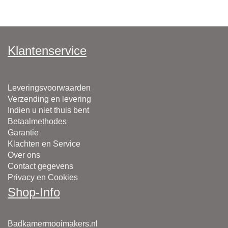
Klantenservice
Leveringsvoorwaarden
Verzending en levering
Indien u niet thuis bent
Betaalmethodes
Garantie
Klachten en Service
Over ons
Contact gegevens
Privacy en Cookies
Shop-Info
Badkamermooimakers.nl