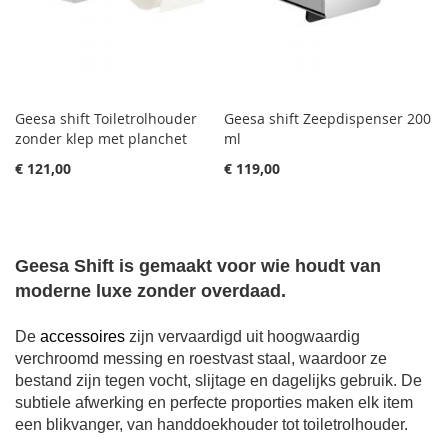
Geesa shift Toiletrolhouder
Geesa shift Zeepdispenser 200
zonder klep met planchet
ml
€ 121,00
€ 119,00
Geesa Shift is gemaakt voor wie houdt van
moderne luxe zonder overdaad.
De
accessoires
zijn vervaardigd uit hoogwaardig
verchroomd messing en roestvast staal, waardoor ze
bestand zijn tegen vocht, slijtage en dagelijks gebruik. De
subtiele afwerking en perfecte proporties maken elk item
een blikvanger, van handdoekhouder tot toiletrolhouder.