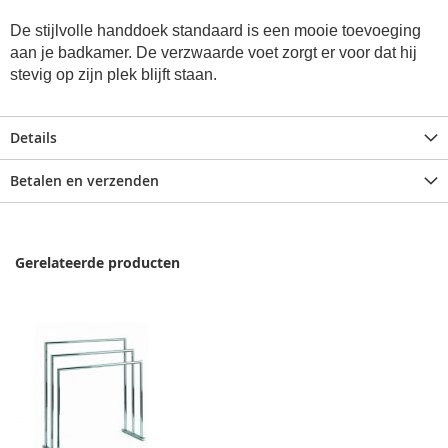
De stijlvolle handdoek standaard is een mooie toevoeging
aan je badkamer. De verzwaarde voet zorgt er voor dat hij
stevig op zijn plek blijft staan.
Details
Betalen en verzenden
Gerelateerde producten