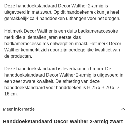
Deze handdoekstandaard Decor Walther 2-armig is
uitgevoerd in mat zwart. Op dit handoekenrek kun je heel
gemakkelijk ca 4 handdoeken uithangen voor het drogen.
Het merk Decor Walther is een duits badkameraccesoire
merk die al tientallen jaren eerste klas
badkameraccessoires ontwerpt en maakt. Het merk Decor
Walther kenmerkt zich door zijn oerdegelijke kwalitiet van
de producten.
Deze handdoekstandaard is leverbaar in chroom.
De
handdoekstandaard Decor Walther 2-armig is uitgevoerd in
een zeer zware kwaliteit.
De afmeting van deze
handdoekstandaard voor handdoeken is H 75 x B 70 x D
16 cm.
Meer informatie
Handdoekstandaard Decor Walther 2-armig zwart