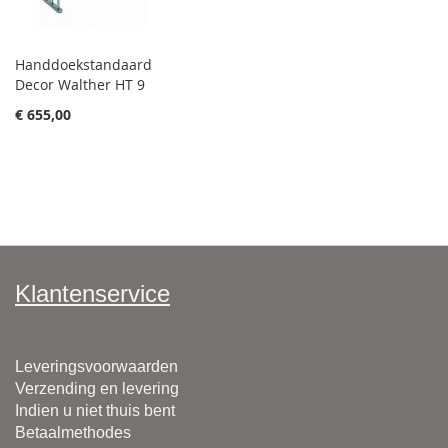
Handdoekstandaard
Decor Walther HT 9
€ 655,00
Klantenservice
Leveringsvoorwaarden
Verzending en levering
Indien u niet thuis bent
Betaalmethodes