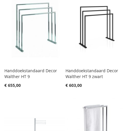
Handdoekstandaard Decor
Handdoekstandaard Decor
Walther HT 9
Walther HT 9 zwart
€ 655,00
€ 603,00