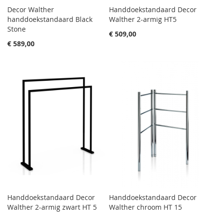
Decor Walther
Handdoekstandaard Decor
handdoekstandaard Black
Walther 2-armig HT5
Stone
€ 509,00
€ 589,00
Handdoekstandaard Decor
Handdoekstandaard Decor
Walther 2-armig zwart HT 5
Walther chroom HT 15