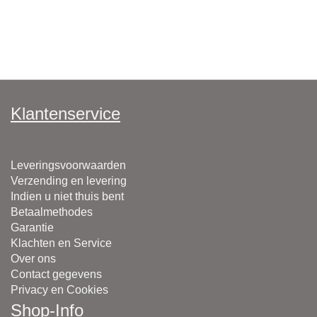
Klantenservice
Leveringsvoorwaarden
Verzending en levering
Indien u niet thuis bent
Betaalmethodes
Garantie
Klachten en Service
Over ons
Contact gegevens
Privacy en Cookies
Shop-Info