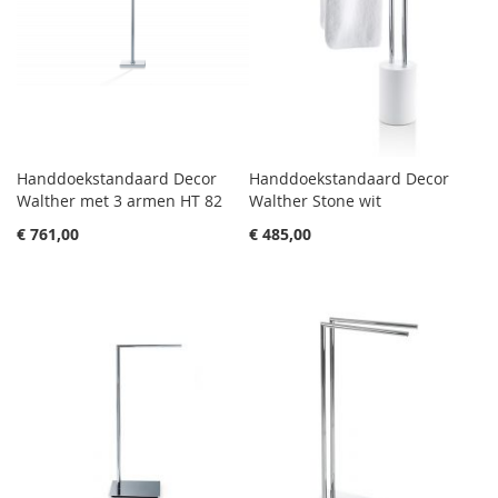
Handdoekstandaard Decor
Handdoekstandaard Decor
Walther met 3 armen HT 82
Walther Stone wit
€ 761,00
€ 485,00