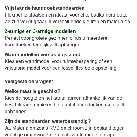
Vrijstaande handdoekstandaarden
Flexibel te plaatsen en ideaal voor elke badkamergrootte.
Ze zijn verkrijgbaar in verschillende kleuren en materialen.
2-armige en 3-armige modellen
Perfect voor grotere gezinnen of als u meerdere
handdoeken tegelijk wilt ophangen.
Wandmodellen versus vrijstaand
Kies een wandmodel voor ruimtebesparing of een
vrijstaand model voor een losse, flexibele opstelling.
Veelgestelde vragen:
Welke maat is geschikt?
Kies de hoogte en het aantal armen afhankelijk van de
beschikbare ruimte en het aantal handdoeken dat u wilt
ophangen.
Zijn de standaarden waterbestendig?
Ja. Materialen zoals RVS en chroom zijn bestand tegen
vochtige omgevingen, en mat zwarte modellen zijn