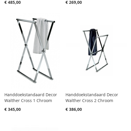
€ 485,00
€ 269,00
Handdoekstandaard Decor
Handdoekstandaard Decor
Walther Cross 1 Chroom
Walther Cross 2 Chroom
€ 345,00
€ 386,00