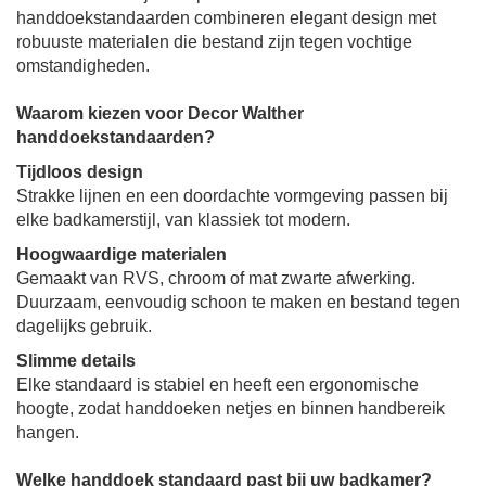
handdoekstandaarden combineren elegant design met
robuuste materialen die bestand zijn tegen vochtige
omstandigheden.
Waarom kiezen voor Decor Walther
handdoekstandaarden?
Tijdloos design
Strakke lijnen en een doordachte vormgeving passen bij
elke badkamerstijl, van klassiek tot modern.
Hoogwaardige materialen
Gemaakt van RVS, chroom of mat zwarte afwerking.
Duurzaam, eenvoudig schoon te maken en bestand tegen
dagelijks gebruik.
Slimme details
Elke standaard is stabiel en heeft een ergonomische
hoogte, zodat handdoeken netjes en binnen handbereik
hangen.
Welke handdoek standaard past bij uw badkamer?