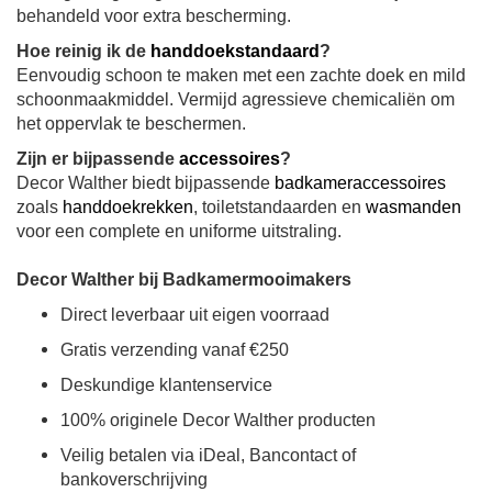
behandeld voor extra bescherming.
Hoe reinig ik de
handdoekstandaard
?
Eenvoudig schoon te maken met een zachte doek en mild
schoonmaakmiddel. Vermijd agressieve chemicaliën om
het oppervlak te beschermen.
Zijn er bijpassende
accessoires
?
Decor Walther biedt bijpassende
badkameraccessoires
zoals
handdoekrekken
, toiletstandaarden en
wasmanden
voor een complete en uniforme uitstraling.
Decor Walther bij Badkamermooimakers
Direct leverbaar uit eigen voorraad
Gratis verzending vanaf €250
Deskundige klantenservice
100% originele Decor Walther producten
Veilig betalen via iDeal, Bancontact of
bankoverschrijving