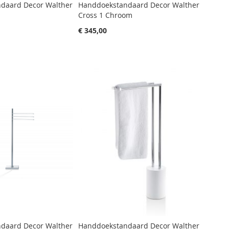
daard Decor Walther
Handdoekstandaard Decor Walther
Cross 1 Chroom
€ 345,00
daard Decor Walther
Handdoekstandaard Decor Walther