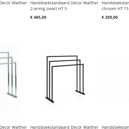
Decor Walther
Handdoekstandaard Decor Walther
Handdoekstan
2-armig zwart HT 5
chroom HT 15
€ 485,00
€ 269,00
Decor Walther
Handdoekstandaard Decor Walther
Handdoekstan