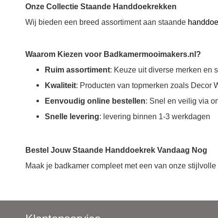
Onze Collectie Staande Handdoekrekken
Wij bieden een breed assortiment aan staande
handdoe
Waarom Kiezen voor Badkamermooimakers.nl?
Ruim assortiment
: Keuze uit diverse merken en st
Kwaliteit
: Producten van topmerken zoals Decor 
Eenvoudig online bestellen
: Snel en veilig via
Snelle levering
: levering binnen 1-3 werkdagen
Bestel Jouw Staande Handdoekrek Vandaag Nog
Maak je badkamer compleet met een van onze stijlvol