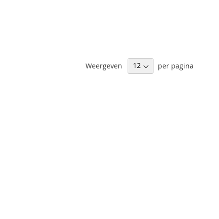
Weergeven
per pagina