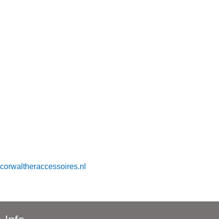
corwaltheraccessoires.nl